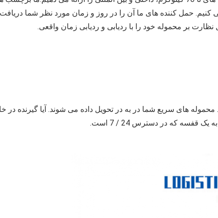
ی کنیم. حمل کننده های ما آن را در روز و زمان مورد نظر شما دریافت 
ظارت بر محموله خود را با ردیابی و ردیابی زمان واقعی.
 محموله های سریع شما در به در تحویل داده می شوند. آیا گیرنده در خا
فسه که در دسترس 24 / 7 است.