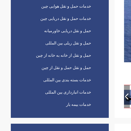
خدمات حمل و نقل هوایی چین
خدمات حمل و نقل دریایی چین
حمل و نقل دریایی خاورمیانه
حمل و نقل ریلی بین المللی
حمل و نقل از خانه به خانه از چین
حمل و نقل حمل و نقل از چین
خدمات بسته بندی بین المللی
خدمات انبارداری بین المللی
خدمات بیمه بار