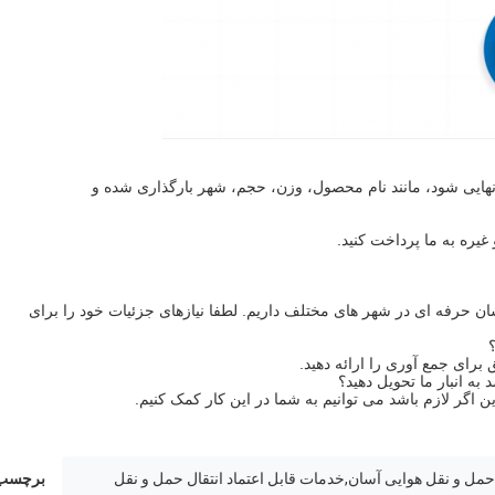
؟
 به انبار ما تحویل دهید؟
ل حمل و نقل هوایی آسان,خدمات قابل اعتماد انتقال حمل و نقل
برچسب 