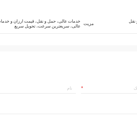
 نقل
خدمات عالی، حمل و نقل، قیمت ارزان و خدما
مزیت
عالی، سریعترین سرعت، تحویل سریع