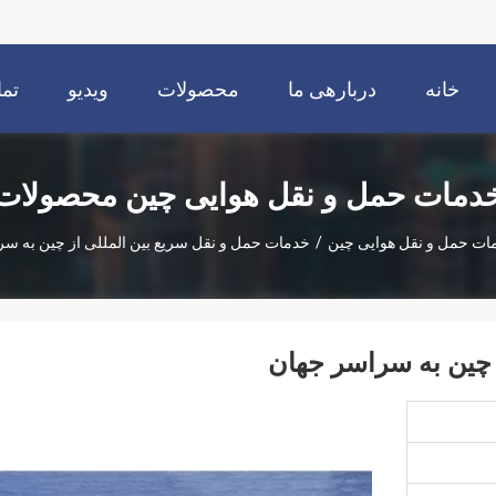
خانه
دربارهی ما
محصولات
ویدیو
تما
دمات حمل و نقل هوایی چین محصولات
ات حمل و نقل هوایی چین
/
خدمات حمل و نقل سریع بین المللی از چین به س
 چین به سراسر جهان