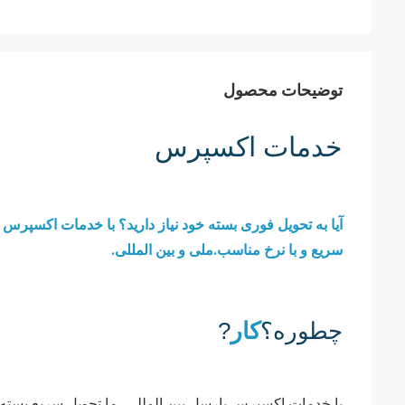
توضیحات محصول
خدمات اکسپرس
آیا به تحویل فوری بسته خود نیاز دارید؟ با خدمات اکسپرس 
سریع و با نرخ مناسب.ملی و بین المللی.
چطوره؟
کار
?