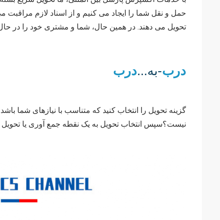
حمل و نقل شما را ایجاد می کنیم و از اسناد لازم مراقبت م
تحویل می دهند. در همین حال، شما و مشتری خود را در حال ن
درب
-به...
درب
گزینه تحویل را انتخاب کنید که متناسب با نیازهای شما باشد.
نیست؟سپس انتخاب تحویل به یک نقطه جمع آوری یا تحویل به یک ق