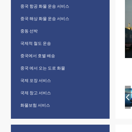
중국 항공 화물 운송 서비스
중국 해상 화물 운송 서비스
중동 선박
국제적 철도 운송
중국에서 호별 배송
중국 에서 오는 도로 화물
국제 포장 서비스
국제 창고 서비스
화물보험 서비스