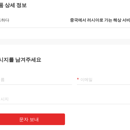
품 상세 정보
조하다
중국에서 러시아로 가는 해상 서
시지를 남겨주세요
문자 보내