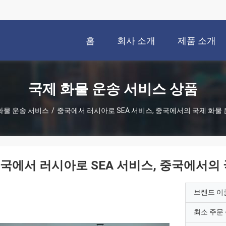
홈
회사 소개
제품 소개
국제 화물 운송 서비스 상품
화물 운송 서비스
/
중국에서 러시아로 SEA 서비스, 중국에서의 국제 화물
국에서 러시아로 SEA 서비스, 중국에서의
브랜드 이
최소 주문