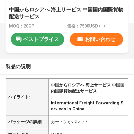
中国からロシアへ 海上サービス 中国国内国際貨物
配送サービス
MOQ：20GP
価格：7500USD+++
ベストプライス
お問い合わせ
製品の説明
中国からロシアへ 海上サービス 中国国
内国際貨物配送サービス
ハイライト:
,
International Freight Forwarding S
ervices In China
パッケージの詳細
カートンかパレット