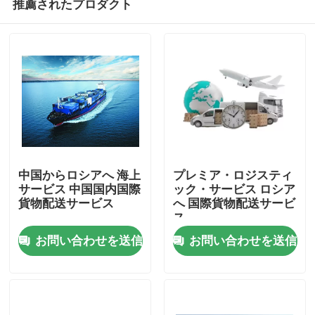
推薦されたプロダクト
中国からロシアへ 海上
プレミア・ロジスティ
サービス 中国国内国際
ック・サービス ロシア
貨物配送サービス
へ 国際貨物配送サービ
ス
家へ
お問い合わせを送信
お問い合わせを送信
製品
ビデオ