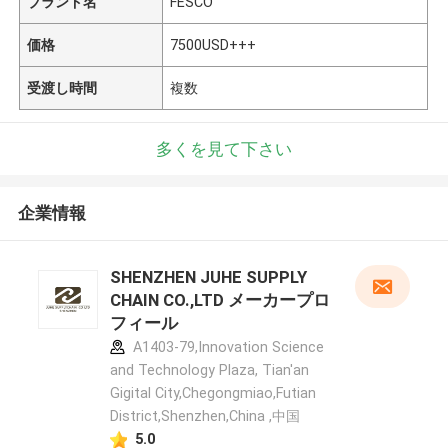
ブランド名
FESCO
価格
7500USD+++
受渡し時間
複数
多くを見て下さい
企業情報
SHENZHEN JUHE SUPPLY
CHAIN CO.,LTD メーカープロ
フィール
A1403-79,Innovation Science
and Technology Plaza, Tian'an
Gigital City,Chegongmiao,Futian
District,Shenzhen,China ,中国
5.0