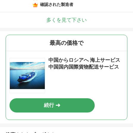
確認された製造者
多くを見て下さい
最高の価格で
中国からロシアへ 海上サービス
中国国内国際貨物配送サービス
続行