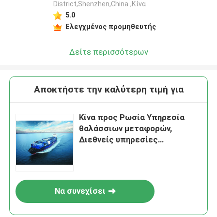
District,Shenzhen,China ,Κίνα
5.0
Ελεγχμένος προμηθευτής
Δείτε περισσότερων
Αποκτήστε την καλύτερη τιμή για
Κίνα προς Ρωσία Υπηρεσία
θαλάσσιων μεταφορών,
Διεθνείς υπηρεσίες
μεταφοράς εμπορευμάτων
στην Κίνα
Να συνεχίσει