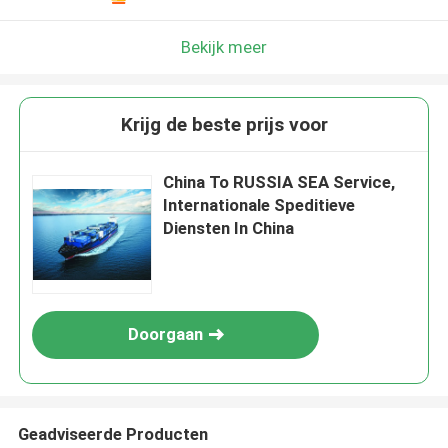
Bekijk meer
Krijg de beste prijs voor
China To RUSSIA SEA Service,
Internationale Speditieve
Diensten In China
Doorgaan
Geadviseerde Producten