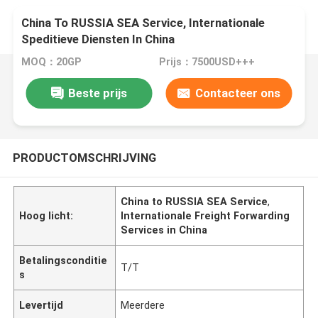
China To RUSSIA SEA Service, Internationale
Speditieve Diensten In China
MOQ：20GP
Prijs：7500USD+++
Beste prijs
Contacteer ons
PRODUCTOMSCHRIJVING
China to RUSSIA SEA Service
,
Hoog licht:
Internationale Freight Forwarding
Services in China
Betalingsconditie
T/T
s
Levertijd
Meerdere