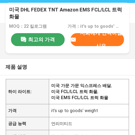
미국 DHL FEDEX TNT Amazon EMS FCL/LCL 트럭
화물
MOQ：22 킬로그램
가격：it's up to goods' weight
저희에게 연락하십
최고의 가격
시오
제품 설명
미국 가문 가문 익스프레스 배달
,
하이 라이트:
미국 FCL/LCL 트럭 화물
,
미국 EMS FCL/LCL 트럭 화물
가격
it's up to goods' weight
공급 능력
언리미티드