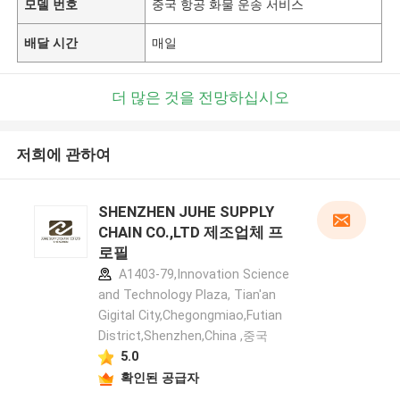
모델 번호
중국 항공 화물 운송 서비스
배달 시간
매일
더 많은 것을 전망하십시오
저희에 관하여
SHENZHEN JUHE SUPPLY
CHAIN CO.,LTD 제조업체 프
로필
A1403-79,Innovation Science
and Technology Plaza, Tian'an
Gigital City,Chegongmiao,Futian
District,Shenzhen,China ,중국
5.0
확인된 공급자