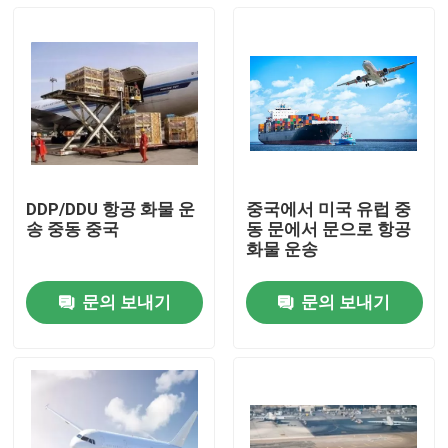
DDP/DDU 항공 화물 운
중국에서 미국 유럽 중
송 중동 중국
동 문에서 문으로 항공
화물 운송
문의 보내기
문의 보내기
집
제품
비디오