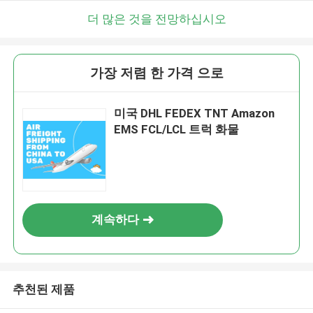
더 많은 것을 전망하십시오
가장 저렴 한 가격 으로
미국 DHL FEDEX TNT Amazon
EMS FCL/LCL 트럭 화물
계속하다
추천된 제품