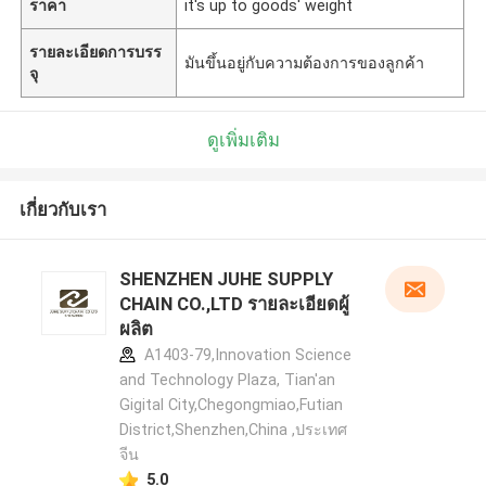
ราคา
it's up to goods' weight
รายละเอียดการบรร
มันขึ้นอยู่กับความต้องการของลูกค้า
จุ
ดูเพิ่มเติม
เกี่ยวกับเรา
SHENZHEN JUHE SUPPLY
CHAIN CO.,LTD รายละเอียดผู้
ผลิต
A1403-79,Innovation Science
and Technology Plaza, Tian'an
Gigital City,Chegongmiao,Futian
District,Shenzhen,China ,ประเทศ
จีน
5.0