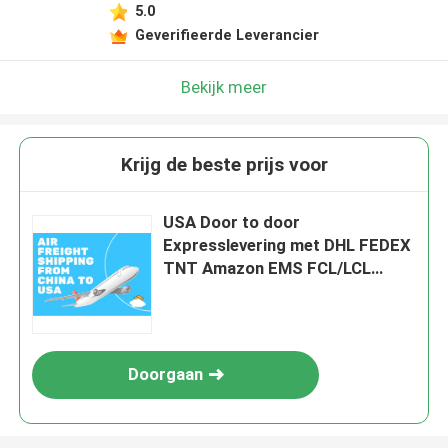
5.0
Geverifieerde Leverancier
Bekijk meer
Krijg de beste prijs voor
USA Door to door
Expresslevering met DHL FEDEX
TNT Amazon EMS FCL/LCL
Truck Freight
Doorgaan