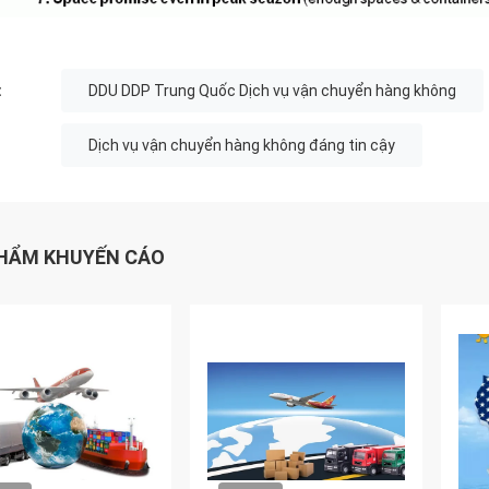
:
DDU DDP Trung Quốc Dịch vụ vận chuyển hàng không
Dịch vụ vận chuyển hàng không đáng tin cậy
HẨM KHUYẾN CÁO