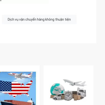
Dịch vụ vận chuyển hàng không thuận tiện