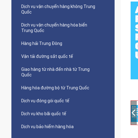
Dịch vụ vận chuyển hàng không Trung
Quốc
Dịch vụ vận chuyển hàng hóa biển
Trung Quốc
Hàng hải Trung Đông
Vận tải đường sắt quốc tế
Giao hàng từ nhà đến nhà từ Trung
Quốc
Hàng hóa đường bộ từ Trung Quốc
Dịch vụ đóng gói quốc tế
Dịch vụ kho bãi quốc tế
Dịch vụ bảo hiểm hàng hóa