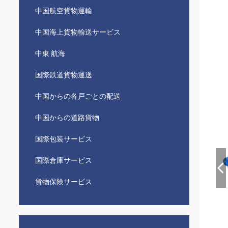
中国航空貨物運輸
中国海上貨物輸送サービス
中東 航海
国際鉄道貨物運送
中国からの各戸ごとの配送
中国からの道路貨物
国際包装サービス
国際倉庫サービス
貨物保険サービス