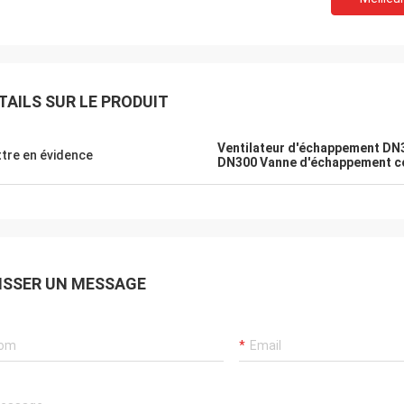
TAILS SUR LE PRODUIT
Ventilateur d'échappement DN
tre en évidence
DN300 Vanne d'échappement c
ISSER UN MESSAGE