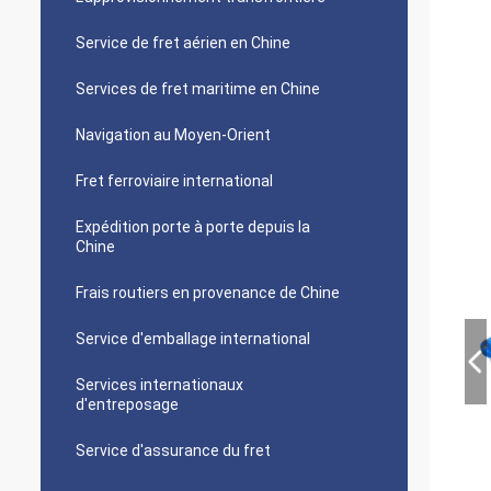
Service de fret aérien en Chine
Services de fret maritime en Chine
Navigation au Moyen-Orient
Fret ferroviaire international
Expédition porte à porte depuis la
Chine
Frais routiers en provenance de Chine
Service d'emballage international
Services internationaux
d'entreposage
Service d'assurance du fret