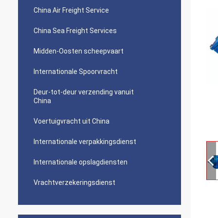
China Air Freight Service
China Sea Freight Services
Midden-Oosten scheepvaart
Internationale Spoorvracht
Deur-tot-deur verzending vanuit
China
Voertuigvracht uit China
Internationale verpakkingsdienst
Internationale opslagdiensten
Vrachtverzekeringsdienst