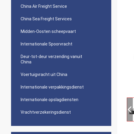
China Air Freight Service
China Sea Freight Services
Midden-Oosten scheepvaart
Internationale Spoorvracht
Deur-tot-deur verzending vanuit
China
Voertuigvracht uit China
Internationale verpakkingsdienst
Internationale opslagdiensten
Vrachtverzekeringsdienst