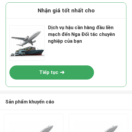
Nhận giá tốt nhất cho
Dịch vụ hậu cần hàng đầu liền
mạch đến Nga Đối tác chuyên
nghiệp của bạn
Tiếp tục
Sản phẩm khuyến cáo