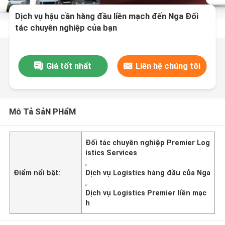
Dịch vụ hậu cần hàng đầu liền mạch đến Nga Đối
tác chuyên nghiệp của bạn
Giá tốt nhất
Liên hệ chúng tôi
Mô Tả SảN PHẩM
Đối tác chuyên nghiệp Premier Log
istics Services
,
Điểm nổi bật:
Dịch vụ Logistics hàng đầu của Nga
,
Dịch vụ Logistics Premier liền mạc
h