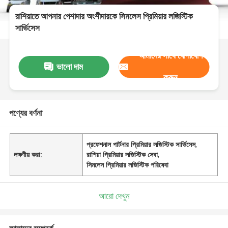
রাশিয়াতে আপনার পেশাদার অংশীদারকে সিমলেস প্রিমিয়ার লজিস্টিক
সার্ভিসেস
আমাদের সাথে যোগাযোগ
ভালো দাম
করুন
পণ্যের বর্ণনা
প্রফেশনাল পার্টনার প্রিমিয়ার লজিস্টিক সার্ভিসেস
,
লক্ষণীয় করা:
রাশিয়া প্রিমিয়ার লজিস্টিক সেবা
,
সিমলেস প্রিমিয়ার লজিস্টিক পরিষেবা
আরো দেখুন