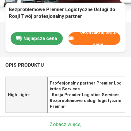
Bezproblemowe Premier Logistyczne Usługi do
Rosji Twój profesjonalny partner
Skontaktuj się z
Najlepsza cena
nami
OPIS PRODUKTU
Profesjonalny partner Premier Log
istics Services
High Light:
,
Rosja Premier Logistics Services
,
Bezproblemowe usługi logistyczne
Premier
Zobacz więcej