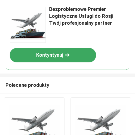
Bezproblemowe Premier
Logistyczne Usługi do Rosji
Twój profesjonalny partner
Kontyntynuj
Polecane produkty