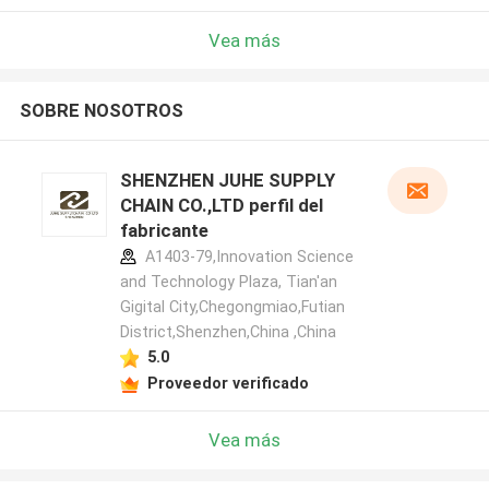
Vea más
SOBRE NOSOTROS
SHENZHEN JUHE SUPPLY
CHAIN CO.,LTD perfil del
fabricante
A1403-79,Innovation Science
and Technology Plaza, Tian'an
Gigital City,Chegongmiao,Futian
District,Shenzhen,China ,China
5.0
Proveedor verificado
Vea más