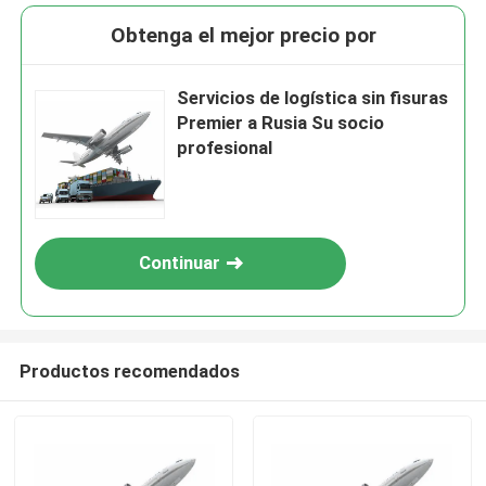
Obtenga el mejor precio por
Servicios de logística sin fisuras
Premier a Rusia Su socio
profesional
Continuar
Productos recomendados