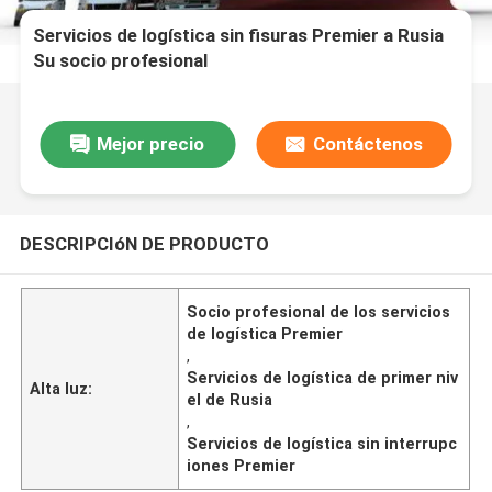
Servicios de logística sin fisuras Premier a Rusia
Su socio profesional
Mejor precio
Contáctenos
DESCRIPCIóN DE PRODUCTO
Socio profesional de los servicios
de logística Premier
,
Servicios de logística de primer niv
Alta luz:
el de Rusia
,
Servicios de logística sin interrupc
iones Premier