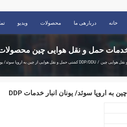
خانه
دربارهی ما
محصولات
ویدیو
تما
دمات حمل و نقل هوایی چین محصولات
نقل هوایی چین
/
DDP/DDU کشتی حمل و نقل هوایی از چین به اروپا سوئد/ یونان انبار خدمات DDP