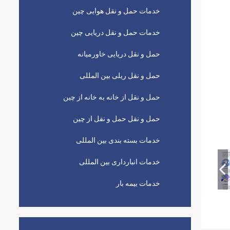
خدمات حمل و نقل هوایی چین
خدمات حمل و نقل دریایی چین
حمل و نقل دریایی خاورمیانه
حمل و نقل ریلی بین المللی
حمل و نقل از خانه به خانه از چین
حمل و نقل حمل و نقل از چین
خدمات بسته بندی بین المللی
خدمات انبارداری بین المللی
خدمات بیمه بار