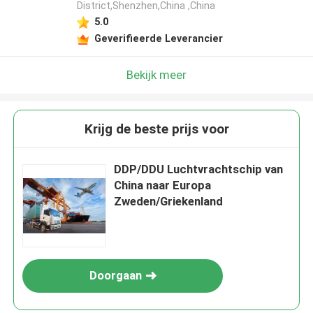
District,Shenzhen,China ,China
5.0
Geverifieerde Leverancier
Bekijk meer
Krijg de beste prijs voor
DDP/DDU Luchtvrachtschip van
China naar Europa
Zweden/Griekenland
Doorgaan