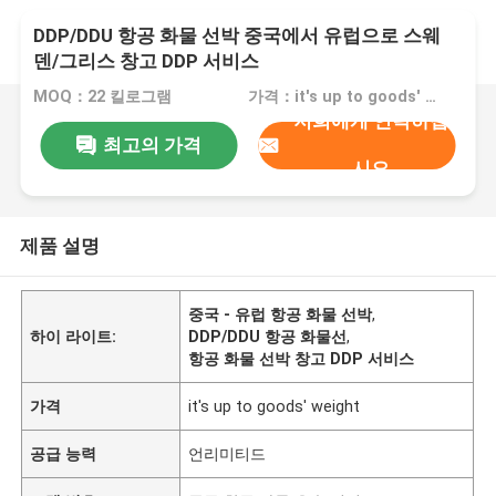
DDP/DDU 항공 화물 선박 중국에서 유럽으로 스웨
덴/그리스 창고 DDP 서비스
MOQ：22 킬로그램
가격：it's up to goods' weight
저희에게 연락하십
최고의 가격
시오
제품 설명
중국 - 유럽 항공 화물 선박
,
하이 라이트:
DDP/DDU 항공 화물선
,
항공 화물 선박 창고 DDP 서비스
가격
it's up to goods' weight
공급 능력
언리미티드