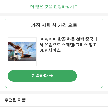
더 많은 것을 전망하십시오
가장 저렴 한 가격 으로
DDP/DDU 항공 화물 선박 중국에
서 유럽으로 스웨덴/그리스 창고
DDP 서비스
계속하다
추천된 제품