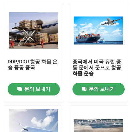
DDP/DDU 항공 화물 운
중국에서 미국 유럽 중
송 중동 중국
동 문에서 문으로 항공
화물 운송
문의 보내기
문의 보내기
집
제품
비디오