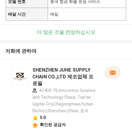
모델 번호
중국 항공 화물 운송 서비스
배달 시간
매일
더 많은 것을 전망하십시오
저희에 관하여
SHENZHEN JUHE SUPPLY
CHAIN CO.,LTD 제조업체 프
로필
A1403-79,Innovation Science
and Technology Plaza, Tian'an
Gigital City,Chegongmiao,Futian
District,Shenzhen,China ,중국
5.0
확인된 공급자