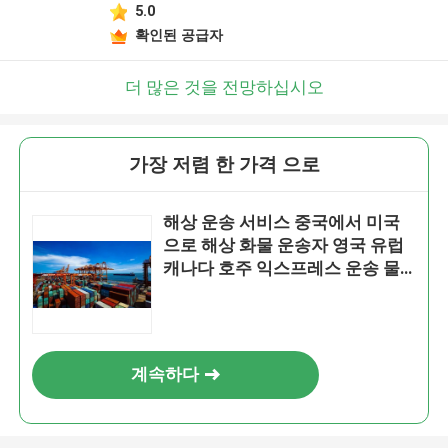
5.0
확인된 공급자
더 많은 것을 전망하십시오
가장 저렴 한 가격 으로
해상 운송 서비스 중국에서 미국
으로 해상 화물 운송자 영국 유럽
캐나다 호주 익스프레스 운송 물
류
계속하다