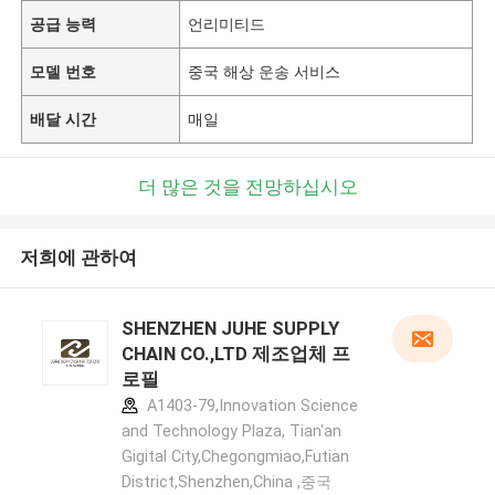
공급 능력
언리미티드
모델 번호
중국 해상 운송 서비스
배달 시간
매일
더 많은 것을 전망하십시오
저희에 관하여
SHENZHEN JUHE SUPPLY
CHAIN CO.,LTD 제조업체 프
로필
A1403-79,Innovation Science
and Technology Plaza, Tian'an
Gigital City,Chegongmiao,Futian
District,Shenzhen,China ,중국