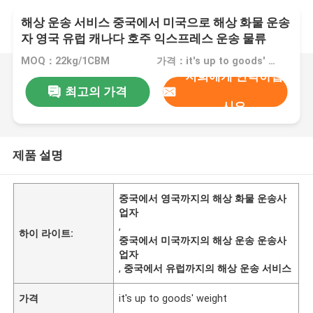
해상 운송 서비스 중국에서 미국으로 해상 화물 운송
자 영국 유럽 캐나다 호주 익스프레스 운송 물류
MOQ：22kg/1CBM
가격：it's up to goods' weight
저희에게 연락하십
최고의 가격
시오
제품 설명
중국에서 영국까지의 해상 화물 운송사
업자
,
하이 라이트:
중국에서 미국까지의 해상 운송 운송사
업자
,
중국에서 유럽까지의 해상 운송 서비스
가격
it's up to goods' weight