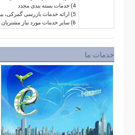
4) خدمات بسته بندی مجدد
5) ارائه خدمات بازرسی گمرکی، بیمه بار و اسناد گمرکی
6) سایر خدمات مورد نیاز مشتریان
خدمات ما