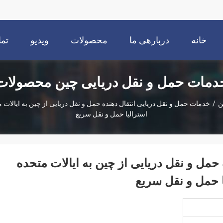
خانه
دربارهی ما
محصولات
ویدیو
تما
دمات حمل و نقل دریایی چین محصولات
ن
/
خدمات حمل و نقل دریایی انتقال دهنده حمل و نقل دریایی از چین به ایالات متحده
استرالیا حمل و نقل سریع
حمل و نقل دریایی از چین به ایالات متحده
لیا حمل و نقل سریع