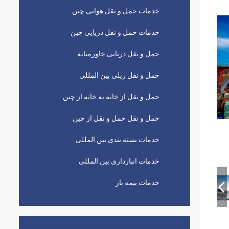
خدمات حمل و نقل هوایی چین
خدمات حمل و نقل دریایی چین
حمل و نقل دریایی خاورمیانه
حمل و نقل ریلی بین المللی
حمل و نقل از خانه به خانه از چین
حمل و نقل حمل و نقل از چین
خدمات بسته بندی بین المللی
خدمات انبارداری بین المللی
خدمات بیمه بار