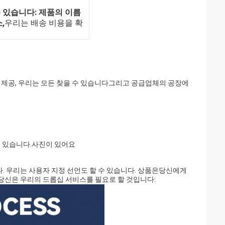
수 있습니다: 제품의 이름
,
우리는 배송 비용을 확
을 제공, 우리는 모든 찾을 수 있습니다
그리고 공급업체의 공장에
 있습니다.
사진이 있어요
 우리는 사용자 지정 선언도 할 수 있습니다. 상품은
당신에게
 당신은 우리의 드롭십 서비스를 필요로 할 것입니다: