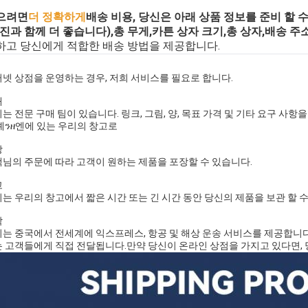
으려면
더 정확하게
배송 비용, 당신은 아래 상품 정보를 준비 할 
사진과 함께 더 좋습니다),총 무게,카튼 상자 크기,총 상자,배송 주소
하고 당신에게 적합한 배송 방법을 제공합니다.
넷 상점을 운영하는 경우, 저희 서비스를 필요로 합니다.
매
는 전문 구매 팀이 있습니다. 링크, 그림, 양, 목표 가격 및 기타 요구 사항
셰ንዘ엔에 있는 우리의 창고로
장
님의 주문에 따라 고객이 원하는 제품을 포장할 수 있습니다.
고
는 우리의 창고에서 짧은 시간 또는 긴 시간 동안 당신의 제품을 보관 할 수
박
는 중국에서 전세계에 익스프레스, 항공 및 해상 운송 서비스를 제공합니다.
 고객들에게 직접 전달됩니다.
만약 당신이 온라인 상점을 가지고 있다면,