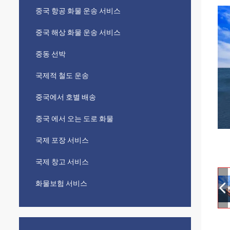
중국 항공 화물 운송 서비스
중국 해상 화물 운송 서비스
중동 선박
국제적 철도 운송
중국에서 호별 배송
중국 에서 오는 도로 화물
국제 포장 서비스
국제 창고 서비스
화물보험 서비스