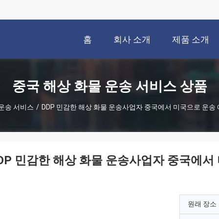
홈
회사 소개
제품 소개
중국 해상 화물 운송 서비스 상품
 운송 서비스
/
DDP 민감한 해상 화물 운송사업자 중국에서 미국으로 운송
DP 민감한 해상 화물 운송사업자 중국에서
원래 장소