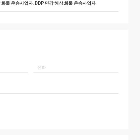
상 화물 운송사업자
,
DDP 민감 해상 화물 운송사업자