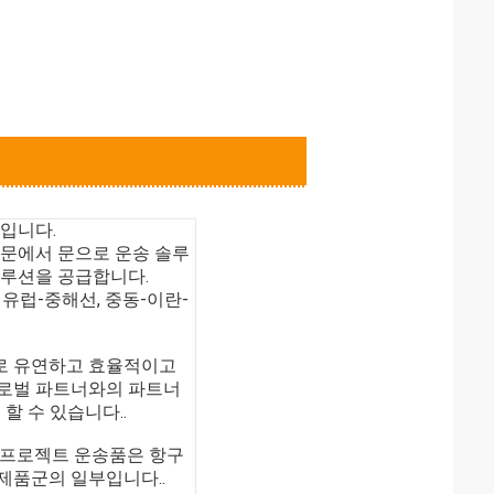
인입니다.
 문에서 문으로 운송 솔루
솔루션을 공급합니다.
 유럽-중해선, 중동-이란-
등
으로 유연하고 효율적이고
글로벌 파트너와의 파트너
할 수 있습니다..
전체 프로젝트 운송품은 항구
제품군의 일부입니다..