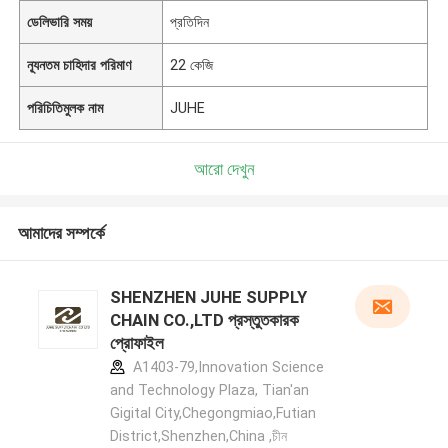
ডেলিভারি সময়
প্রতিদিন
ন্যূনতম চাহিদার পরিমাণ
22 কেজি
পরিচিতিমুলক নাম
JUHE
আরো দেখুন
আমাদের সম্পর্কে
SHENZHEN JUHE SUPPLY
CHAIN CO.,LTD প্রস্তুতকারক
প্রোফাইল
A1403-79,Innovation Science
and Technology Plaza, Tian'an
Gigital City,Chegongmiao,Futian
District,Shenzhen,China ,চীন