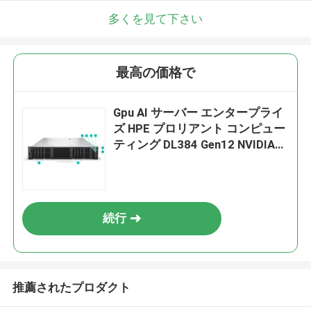
多くを見て下さい
最高の価格で
Gpu AI サーバー エンタープライ
ズ HPE プロリアント コンピュー
ティング DL384 Gen12 NVIDIA
GH200 NVL2 フリー コンピュー
ティング プライベート クラウド
ラック マウント
続行
推薦されたプロダクト