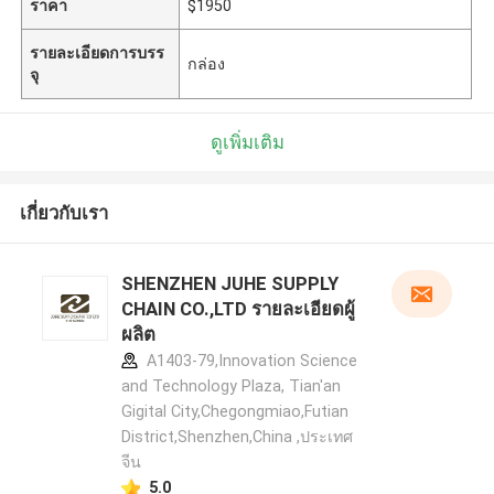
ราคา
$1950
รายละเอียดการบรร
กล่อง
จุ
ดูเพิ่มเติม
เกี่ยวกับเรา
SHENZHEN JUHE SUPPLY
CHAIN CO.,LTD รายละเอียดผู้
ผลิต
A1403-79,Innovation Science
and Technology Plaza, Tian'an
Gigital City,Chegongmiao,Futian
District,Shenzhen,China ,ประเทศ
จีน
5.0