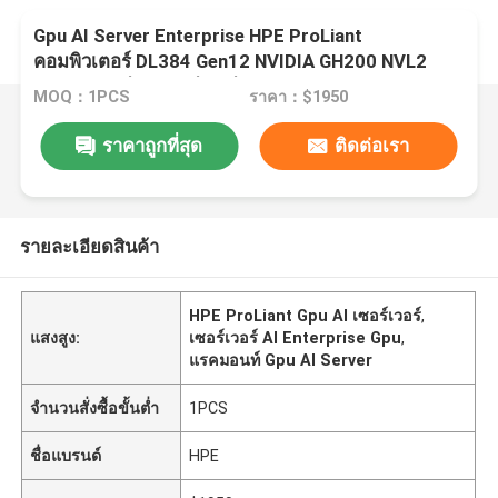
Gpu AI Server Enterprise HPE ProLiant
คอมพิวเตอร์ DL384 Gen12 NVIDIA GH200 NVL2
คอมพิวเตอร์ฟรี เซอร์เวอร์ส่วนตัว
MOQ：1PCS
ราคา：$1950
ราคาถูกที่สุด
ติดต่อเรา
รายละเอียดสินค้า
HPE ProLiant Gpu AI เซอร์เวอร์
,
แสงสูง:
เซอร์เวอร์ AI Enterprise Gpu
,
แรคมอนท์ Gpu AI Server
จำนวนสั่งซื้อขั้นต่ำ
1PCS
ชื่อแบรนด์
HPE