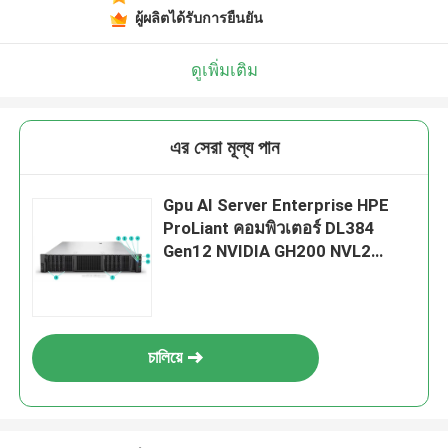
ผู้ผลิตได้รับการยืนยัน
ดูเพิ่มเติม
এর সেরা মূল্য পান
Gpu AI Server Enterprise HPE
ProLiant คอมพิวเตอร์ DL384
Gen12 NVIDIA GH200 NVL2
คอมพิวเตอร์ฟรี เซอร์เวอร์ส่วนตัว
চালিয়ে