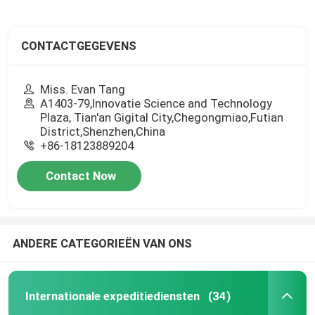
CONTACTGEGEVENS
Miss. Evan Tang
A1403-79,Innovatie Science and Technology
Plaza, Tian'an Gigital City,Chegongmiao,Futian
District,Shenzhen,China
+86-18123889204
Contact Now
ANDERE CATEGORIEËN VAN ONS
Internationale expeditiediensten
(34)