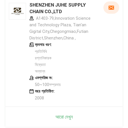
SHENZHEN JUHE SUPPLY
CHAIN CO.,LTD
A1403-79,Innovation Science
and Technology Plaza, Tian'an
Gigital City,Chegongmiao,Futian
District,Shenzhen,China ,
ব্যবসার ধরণ:
প্রতিনিধি
রপ্তানিকারক
বিক্রেতা
অন্যান্য
এমপ্লয়িজ নং:
50~100সম্প্রদায়
বছর প্রতিষ্ঠিত:
2008
আরো দেখুন