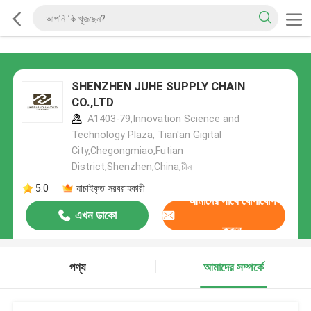
SHENZHEN JUHE SUPPLY CHAIN
CO.,LTD
A1403-79,Innovation Science and
Technology Plaza, Tian'an Gigital
City,Chegongmiao,Futian
District,Shenzhen,China,চীন
5.0
যাচাইকৃত সরবরাহকারী
আমাদের সাথে যোগাযোগ
এখন ডাকো
করুন
পণ্য
আমাদের সম্পর্কে