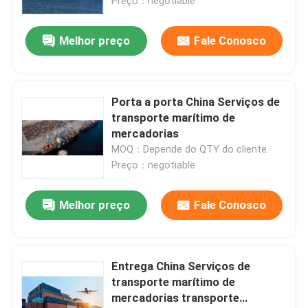
Preço：negotiable
Melhor preço
Fale Conosco
Porta a porta China Serviços de
transporte marítimo de
mercadorias
MOQ：Depende do QTY do cliente.
Preço：negotiable
Melhor preço
Fale Conosco
Entrega China Serviços de
transporte marítimo de
mercadorias transporte