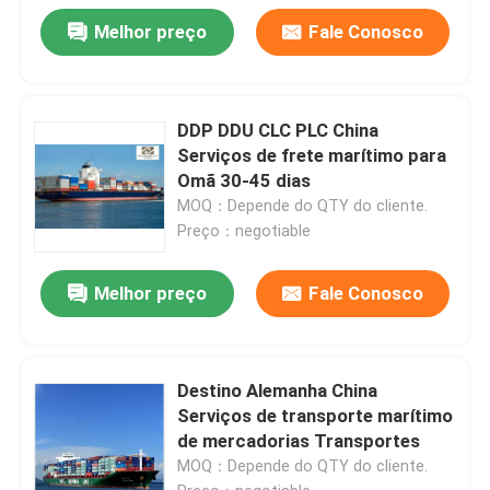
Melhor preço
Fale Conosco
DDP DDU CLC PLC China
Serviços de frete marítimo para
Omã 30-45 dias
MOQ：Depende do QTY do cliente.
Preço：negotiable
Melhor preço
Fale Conosco
Destino Alemanha China
Serviços de transporte marítimo
de mercadorias Transportes
MOQ：Depende do QTY do cliente.