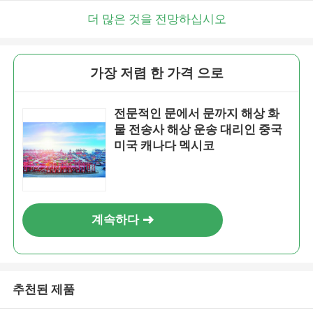
더 많은 것을 전망하십시오
가장 저렴 한 가격 으로
전문적인 문에서 문까지 해상 화
물 전송사 해상 운송 대리인 중국
미국 캐나다 멕시코
계속하다
추천된 제품