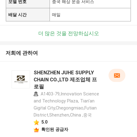
모델 번호
중국 해상 운송 서비스
배달 시간
매일
더 많은 것을 전망하십시오
저희에 관하여
SHENZHEN JUHE SUPPLY
CHAIN CO.,LTD 제조업체 프
로필
A1403-79,Innovation Science
and Technology Plaza, Tian'an
Gigital City,Chegongmiao,Futian
District,Shenzhen,China ,중국
5.0
확인된 공급자