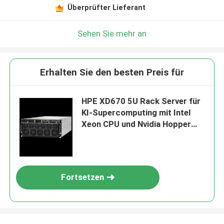
Überprüfter Lieferant
Sehen Sie mehr an
Erhalten Sie den besten Preis für
HPE XD670 5U Rack Server für
KI-Supercomputing mit Intel
Xeon CPU und Nvidia Hopper
GPU
Fortsetzen