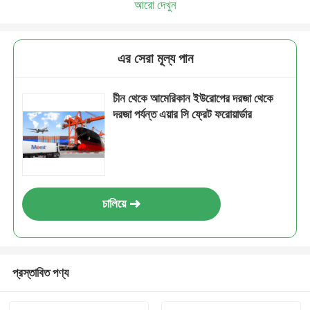
আরো দেখুন
এর সেরা মূল্য পান
চীন থেকে আমেরিকান ইউরোপের দরজা থেকে
দরজা পর্যন্ত এয়ার সি ফ্রেট ফরোয়ার্ডার
চালিয়ে
প্রস্তাবিত পণ্য