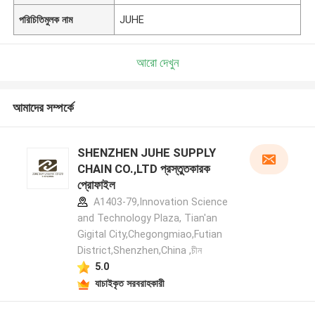
পরিচিতিমুলক নাম
JUHE
আরো দেখুন
আমাদের সম্পর্কে
SHENZHEN JUHE SUPPLY
CHAIN CO.,LTD প্রস্তুতকারক
প্রোফাইল
A1403-79,Innovation Science
and Technology Plaza, Tian'an
Gigital City,Chegongmiao,Futian
District,Shenzhen,China ,চীন
5.0
যাচাইকৃত সরবরাহকারী