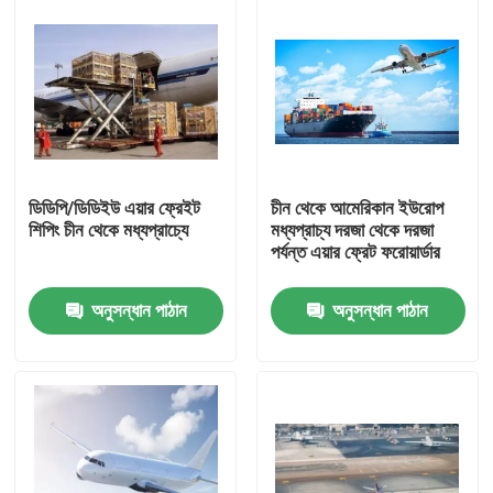
ডিডিপি/ডিডিইউ এয়ার ফ্রেইট
চীন থেকে আমেরিকান ইউরোপ
শিপিং চীন থেকে মধ্যপ্রাচ্যে
মধ্যপ্রাচ্য দরজা থেকে দরজা
পর্যন্ত এয়ার ফ্রেট ফরোয়ার্ডার
অনুসন্ধান পাঠান
অনুসন্ধান পাঠান
বাড়ি
পণ্য
ভিডিও