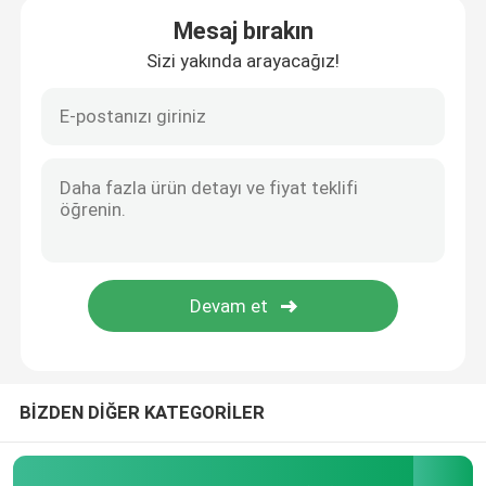
Mesaj bırakın
Sizi yakında arayacağız!
BİZDEN DİĞER KATEGORİLER