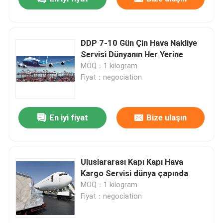
DDP 7-10 Gün Çin Hava Nakliye
Servisi Dünyanın Her Yerine
MOQ：1 kilogram
Fiyat：negociation
En iyi fiyat
Bize ulaşın
Uluslararası Kapı Kapı Hava
Kargo Servisi dünya çapında
MOQ：1 kilogram
Fiyat：negociation