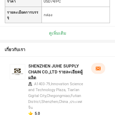
ราคา
USD74/PC
รายละเอียดการบรร
กล่อง
จุ
ดูเพิ่มเติม
เกี่ยวกับเรา
SHENZHEN JUHE SUPPLY
CHAIN CO.,LTD รายละเอียดผู้
ผลิต
A1403-79,Innovation Science
and Technology Plaza, Tian'an
Gigital City,Chegongmiao,Futian
District,Shenzhen,China ,ประเทศ
จีน
5.0