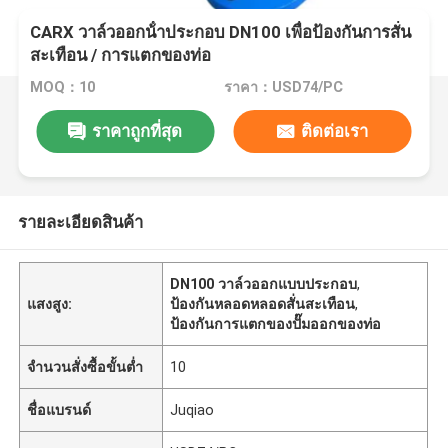
CARX วาล์วออกน้ําประกอบ DN100 เพื่อป้องกันการสั่น
สะเทือน / การแตกของท่อ
MOQ：10
ราคา：USD74/PC
ราคาถูกที่สุด
ติดต่อเรา
รายละเอียดสินค้า
DN100 วาล์วออกแบบประกอบ
,
แสงสูง:
ป้องกันหลอดหลอดสั่นสะเทือน
,
ป้องกันการแตกของปั๊มออกของท่อ
จำนวนสั่งซื้อขั้นต่ำ
10
ชื่อแบรนด์
Juqiao