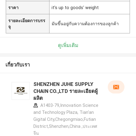
ราคา
it's up to goods' weight
รายละเอียดการบรร
มันขึ้นอยู่กับความต้องการของลูกค้า
จุ
ดูเพิ่มเติม
เกี่ยวกับเรา
SHENZHEN JUHE SUPPLY
CHAIN CO.,LTD รายละเอียดผู้
ผลิต
A1403-79,Innovation Science
and Technology Plaza, Tian'an
Gigital City,Chegongmiao,Futian
District,Shenzhen,China ,ประเทศ
จีน