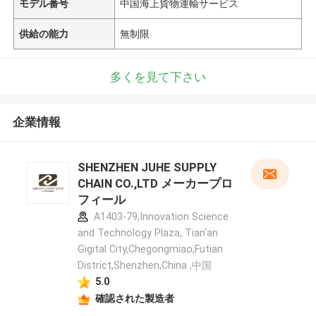
モデル番号
中国海上貨物運輸サービス
供給の能力
無制限
多くを見て下さい
企業情報
SHENZHEN JUHE SUPPLY
CHAIN CO.,LTD メーカープロ
フィール
A1403-79,Innovation Science
and Technology Plaza, Tian'an
Gigital City,Chegongmiao,Futian
District,Shenzhen,China ,中国
5.0
確認された製造者