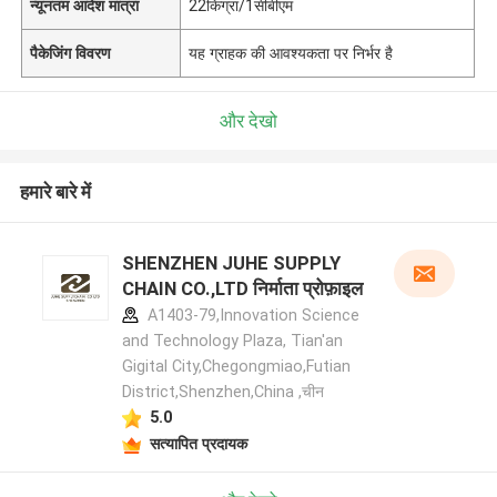
न्यूनतम आदेश मात्रा
22किग्रा/1सीबीएम
पैकेजिंग विवरण
यह ग्राहक की आवश्यकता पर निर्भर है
और देखो
हमारे बारे में
SHENZHEN JUHE SUPPLY
CHAIN CO.,LTD निर्माता प्रोफ़ाइल
A1403-79,Innovation Science
and Technology Plaza, Tian'an
Gigital City,Chegongmiao,Futian
District,Shenzhen,China ,चीन
5.0
सत्यापित प्रदायक