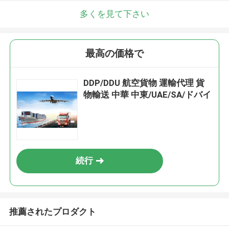
多くを見て下さい
最高の価格で
DDP/DDU 航空貨物 運輸代理 貨
物輸送 中華 中東/UAE/SA/ドバイ
続行
推薦されたプロダクト