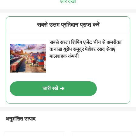
और देखो
सबसे उत्तम प्रतिदान प्राप्त करें
सबसे सस्ता शिपिंग एजेंट चीन से अमरीका
कनाडा यूरोप समुद्र पेशेवर रसद सेवाएं
मालवाहक कंपनी
जारी रखें
अनुशंसित उत्पाद