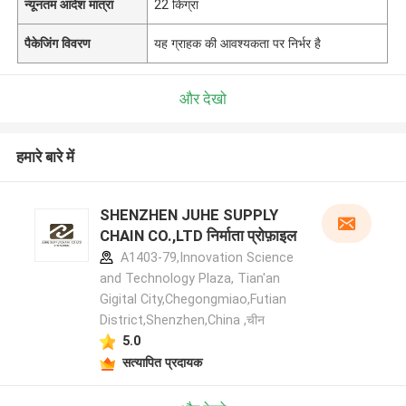
न्यूनतम आदेश मात्रा
22 किग्रा
पैकेजिंग विवरण
यह ग्राहक की आवश्यकता पर निर्भर है
और देखो
हमारे बारे में
SHENZHEN JUHE SUPPLY
CHAIN CO.,LTD निर्माता प्रोफ़ाइल
A1403-79,Innovation Science
and Technology Plaza, Tian'an
Gigital City,Chegongmiao,Futian
District,Shenzhen,China ,चीन
5.0
सत्यापित प्रदायक