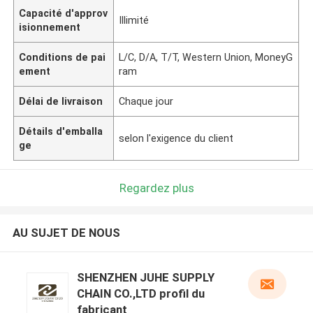
Capacité d'approv
Illimité
isionnement
Conditions de pai
L/C, D/A, T/T, Western Union, MoneyG
ement
ram
Délai de livraison
Chaque jour
Détails d'emballa
selon l'exigence du client
ge
Regardez plus
AU SUJET DE NOUS
SHENZHEN JUHE SUPPLY
CHAIN CO.,LTD profil du
fabricant