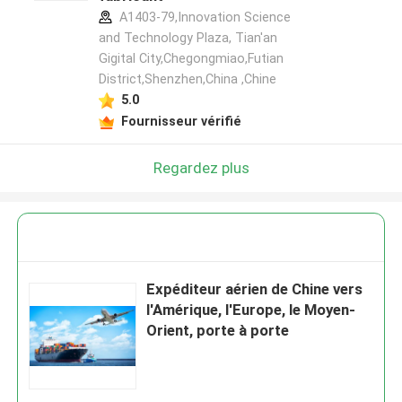
A1403-79,Innovation Science
and Technology Plaza, Tian'an
Gigital City,Chegongmiao,Futian
District,Shenzhen,China ,Chine
5.0
Fournisseur vérifié
Regardez plus
Expéditeur aérien de Chine vers
l'Amérique, l'Europe, le Moyen-
Orient, porte à porte