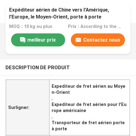
Expéditeur aérien de Chine vers l'Amérique,
l'Europe, le Moyen-Orient, porte à porte
MOQ：10 kg ou plus
Prix：According to the weight of the goods
meilleur prix
Contactez nous
DESCRIPTION DE PRODUIT
Expediteur de fret aérien au Moye
n-Orient
,
Expediteur de fret aérien pour l'Eu
Surligner:
rope américaine
,
Transporteur de fret aérien porte
à porte