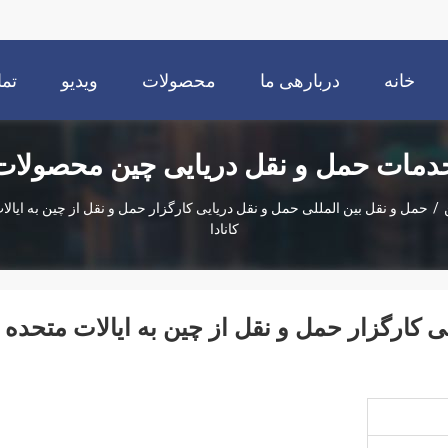
خانه
دربارهی ما
محصولات
ویدیو
تما
دمات حمل و نقل دریایی چین محصولات
/
حمل و نقل بین المللی حمل و نقل دریایی کارگزار حمل و نقل از چین به ایالات 
کانادا
ی کارگزار حمل و نقل از چین به ایالات متحده