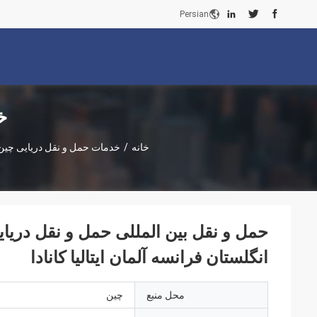
Persian
خ
خانه
/
خدمات حمل و نقل دریایی چین
حمل و نقل بین المللی حمل و نقل دریای
انگلستان فرانسه آلمان ایتالیا کانادا
محل منبع
چین