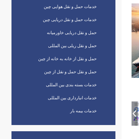
خدمات حمل و نقل هوایی چین
خدمات حمل و نقل دریایی چین
حمل و نقل دریایی خاورمیانه
حمل و نقل ریلی بین المللی
حمل و نقل از خانه به خانه از چین
حمل و نقل حمل و نقل از چین
خدمات بسته بندی بین المللی
خدمات انبارداری بین المللی
خدمات بیمه بار