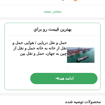
بیشتر ببینید
بهترين قيمت رو براي
حمل و نقل دریایی / هوایی حمل و
نقل از خانه به خانه حمل و نقل از
چین به جهان، حمل و نقل بین
المللی، خدمات تحویل محموله از
خانه به خانه
ادامه هید
محصولات توصیه شده