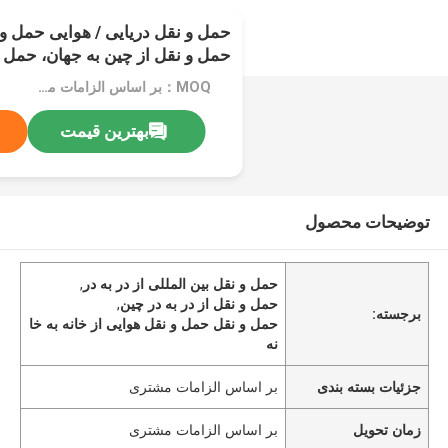
حمل و نقل دریایی / هوایی حمل و ن
حمل و نقل از چین به جهان، حمل و
خدمات تحویل محموله از خانه به خ
MOQ：بر اساس الزامات مشتری
بهترین قیمت
توضیحات محصول
حمل و نقل بین المللی از در به در
,
حمل و نقل از در به در چین
,
برجسته:
حمل و نقل حمل و نقل هوایی از خانه به خا
نه
جزئیات بسته بندی
بر اساس الزامات مشتری
زمان تحویل
بر اساس الزامات مشتری