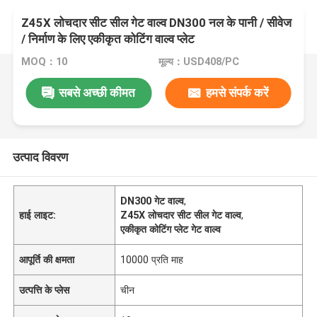
Z45X लोचदार सीट सील गेट वाल्व DN300 नल के पानी / सीवेज
/ निर्माण के लिए एकीकृत कोटिंग वाल्व प्लेट
MOQ：10
मूल्य：USD408/PC
सबसे अच्छी कीमत
हमसे संपर्क करें
उत्पाद विवरण
DN300 गेट वाल्व
,
हाई लाइट:
Z45X लोचदार सीट सील गेट वाल्व
,
एकीकृत कोटिंग प्लेट गेट वाल्व
आपूर्ति की क्षमता
10000 प्रति माह
उत्पत्ति के प्लेस
चीन