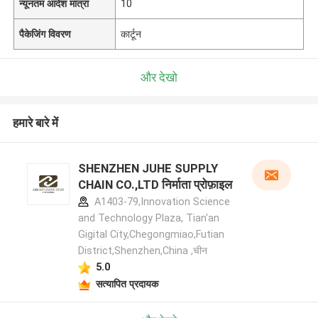
न्यूनतम आदेश मात्रा
10
पैकेजिंग विवरण
कार्टून
और देखो
हमारे बारे में
SHENZHEN JUHE SUPPLY
CHAIN CO.,LTD निर्माता प्रोफ़ाइल
A1403-79,Innovation Science
and Technology Plaza, Tian'an
Gigital City,Chegongmiao,Futian
District,Shenzhen,China ,चीन
5.0
सत्यापित प्रदायक