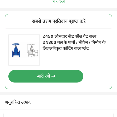
और देखो
सबसे उत्तम प्रतिदान प्राप्त करें
Z45X लोचदार सीट सील गेट वाल्व
DN300 नल के पानी / सीवेज / निर्माण के
लिए एकीकृत कोटिंग वाल्व प्लेट
जारी रखें
अनुशंसित उत्पाद